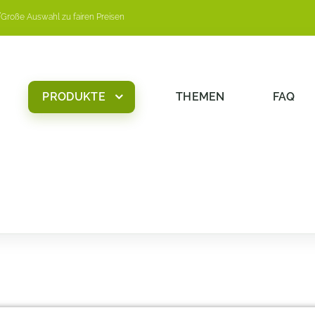
Große Auswahl zu fairen Preisen
PRODUKTE
THEMEN
FAQ