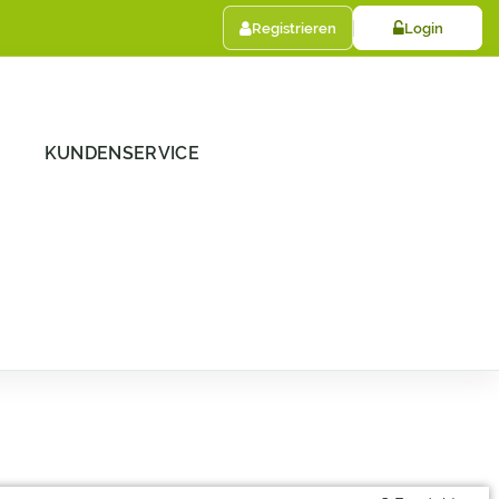
Registrieren
Login
KUNDENSERVICE