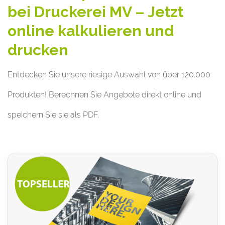
bei Druckerei MV – Jetzt
online kalkulieren und
drucken
Entdecken Sie unsere riesige Auswahl von über 120.000
Produkten! Berechnen Sie Angebote direkt online und
speichern Sie sie als PDF.