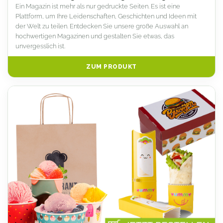
Ein Magazin ist mehr als nur gedruckte Seiten. Es ist eine
Plattform, um Ihre Leidenschaften, Geschichten und Ideen mit
der Welt zu teilen. Entdecken Sie unsere große Auswahl an
hochwertigen Magazinen und gestalten Sie etwas, das
unvergesslich ist.
ZUM PRODUKT