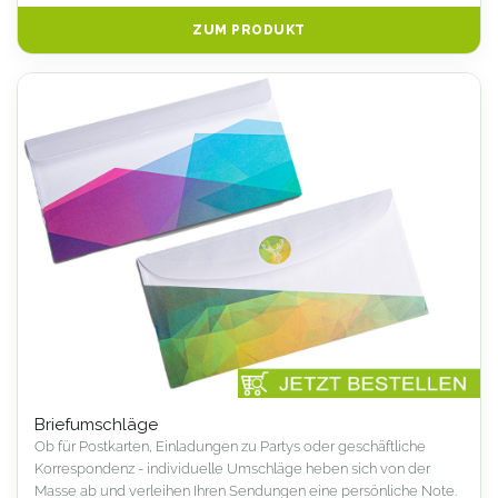
ZUM PRODUKT
Briefumschläge
Ob für Postkarten, Einladungen zu Partys oder geschäftliche
Korrespondenz - individuelle Umschläge heben sich von der
Masse ab und verleihen Ihren Sendungen eine persönliche Note.