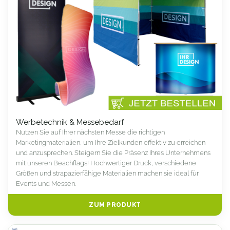
Werbetechnik & Messebedarf
Nutzen Sie auf Ihrer nächsten Messe die richtigen
Marketingmaterialien, um Ihre Zielkunden effektiv zu erreichen
und anzusprechen. Steigern Sie die Präsenz Ihres Unternehmens
mit unseren Beachflags! Hochwertiger Druck, verschiedene
Größen und strapazierfähige Materialien machen sie ideal für
Events und Messen.
ZUM PRODUKT