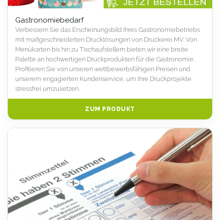
Gastronomiebedarf
Verbessern Sie das Erscheinungsbild Ihres Gastronomiebetriebs
mit maßgeschneiderten Drucklösungen von Druckerei MV. Von
Menükarten bis hin zu Tischaufstellern bieten wir eine breite
Palette an hochwertigen Druckprodukten für die Gastronomie.
Profitieren Sie von unseren wettbewerbsfähigen Preisen und
unserem engagierten Kundenservice, um Ihre Druckprojekte
stressfrei umzusetzen.
ZUM PRODUKT