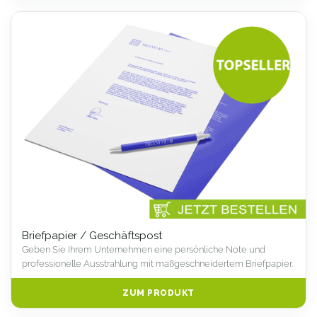
Briefpapier / Geschäftspost
Geben Sie Ihrem Unternehmen eine persönliche Note und
professionelle Ausstrahlung mit maßgeschneidertem Briefpapier.
ZUM PRODUKT