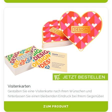
Visitenkarten
Gestalten Sie eine Visitenkarte nach Ihren Wünschen und
hinterlassen Sie einen bleibenden Eindruck bei Ihrem Gegenüber.
ZUM PRODUKT