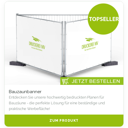
Bauzaunbanner
Entdecken Sie unsere hochwertig bedruckten Planen für
Bauzäune - die perfekte Lösung für eine beständige und
praktische Werbefläche!
ZUM PRODUKT