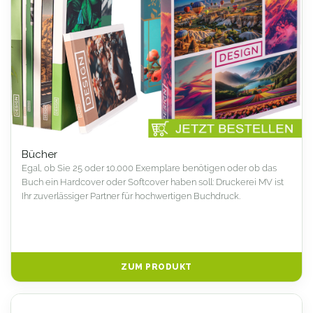
Bücher
Egal, ob Sie 25 oder 10.000 Exemplare benötigen oder ob das
Buch ein Hardcover oder Softcover haben soll: Druckerei MV ist
Ihr zuverlässiger Partner für hochwertigen Buchdruck.
ZUM PRODUKT