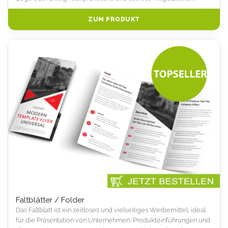
ZUM PRODUKT
Faltblätter / Folder
Das Faltblatt ist ein zeitloses und vielseitiges Werbemittel, ideal
für die Präsentation von Unternehmen, Produkteinführungen und