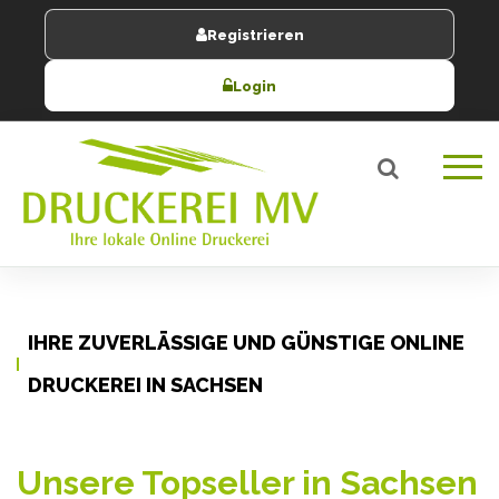
Registrieren
Login
IHRE ZUVERLÄSSIGE UND GÜNSTIGE ONLINE
DRUCKEREI IN SACHSEN
Unsere Topseller in Sachsen