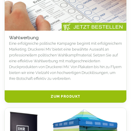
Wahlwerbung
Eine erfolgreiche politische Kampagne beginnt mit erfolgreichem
Marketing. Druckerei MV bietet eine bewährte Auswahl an
professionellem politischen Wahlkampfmaterial. Setzen Sie auf
eine effektive Wahlwerbung mit maßgeschneiderten
Druckprodukten von Druckerei MV. Von Plakaten bis hin zu Flyern
bieten wir eine Vielzahl von hochwertigen Drucklösungen, um
Ihre Botschaft effektiv zu verbreiten.
ZUM PRODUKT