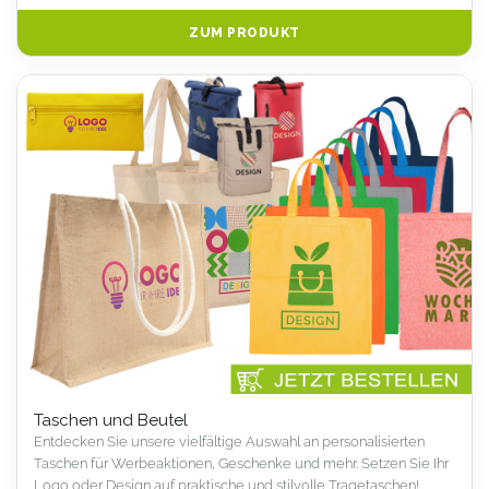
ZUM PRODUKT
Taschen und Beutel
Entdecken Sie unsere vielfältige Auswahl an personalisierten
Taschen für Werbeaktionen, Geschenke und mehr. Setzen Sie Ihr
Logo oder Design auf praktische und stilvolle Tragetaschen!