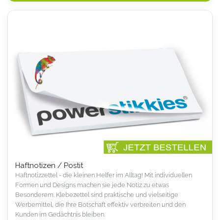
Haftnotizen / Postit
Haftnotizzettel - die kleinen Helfer im Alltag! Mit individuellen
Formen und Designs machen sie jede Notiz zu etwas
Besonderem. Klebezettel sind praktische und vielseitige
Werbemittel, die Ihre Botschaft effektiv verbreiten und den
Kunden im Gedächtnis bleiben.