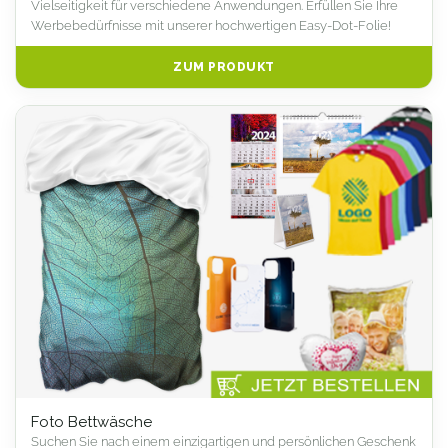
Vielseitigkeit für verschiedene Anwendungen. Erfüllen Sie Ihre
Werbebedürfnisse mit unserer hochwertigen Easy-Dot-Folie!
ZUM PRODUKT
Foto Bettwäsche
Suchen Sie nach einem einzigartigen und persönlichen Geschenk