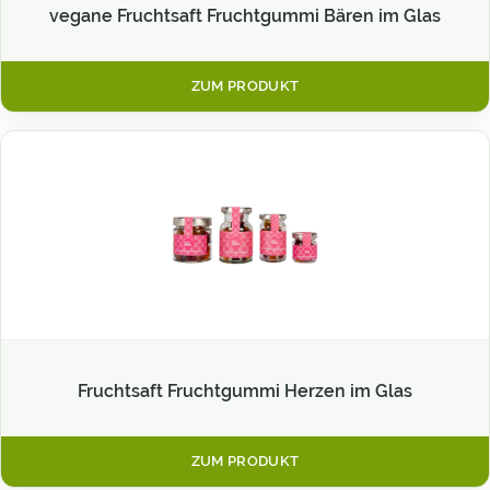
vegane Fruchtsaft Fruchtgummi Bären im Glas
ZUM PRODUKT
Fruchtsaft Fruchtgummi Herzen im Glas
ZUM PRODUKT