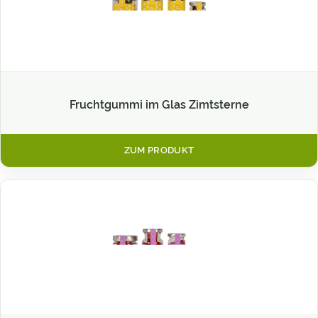
Fruchtgummi im Glas Zimtsterne
ZUM PRODUKT