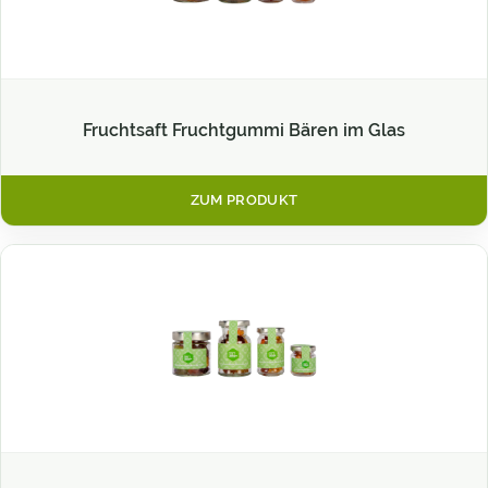
Fruchtsaft Fruchtgummi Bären im Glas
ZUM PRODUKT