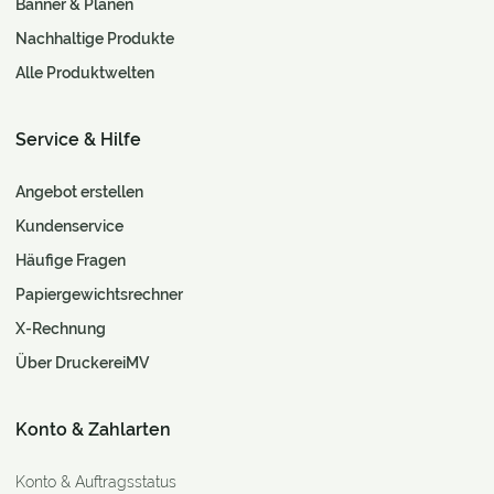
Banner & Planen
Nachhaltige Produkte
Alle Produktwelten
Service & Hilfe
Angebot erstellen
Kundenservice
Häufige Fragen
Papiergewichtsrechner
X-Rechnung
Über DruckereiMV
Konto & Zahlarten
Konto & Auftragsstatus