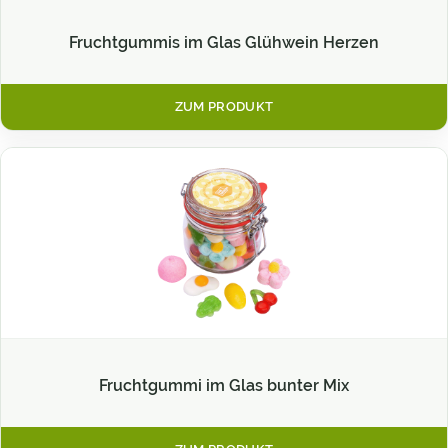
Fruchtgummis im Glas Glühwein Herzen
ZUM PRODUKT
Fruchtgummi im Glas bunter Mix