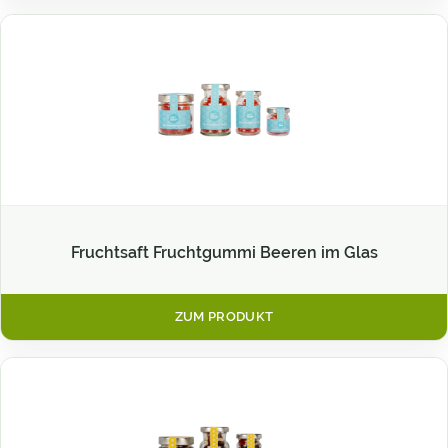
Fruchtsaft Fruchtgummi Beeren im Glas
ZUM PRODUKT