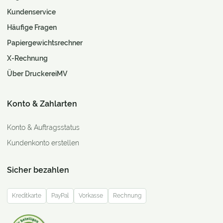
Kundenservice
Häufige Fragen
Papiergewichtsrechner
X-Rechnung
Über DruckereiMV
Konto & Zahlarten
Konto & Auftragsstatus
Kundenkonto erstellen
Sicher bezahlen
Kreditkarte
PayPal
Vorkasse
Rechnung