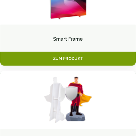
Smart Frame
ZUM PRODUKT