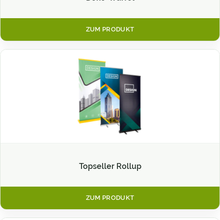
ZUM PRODUKT
Topseller Rollup
ZUM PRODUKT