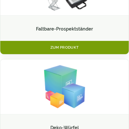
Faltbare-Prospektständer
ZUM PRODUKT
Deko-Würfel