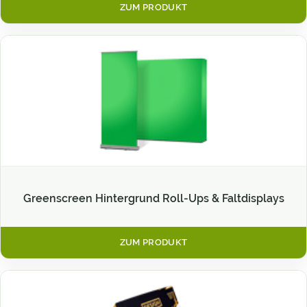
ZUM PRODUKT
Greenscreen Hintergrund Roll-Ups & Faltdisplays
ZUM PRODUKT