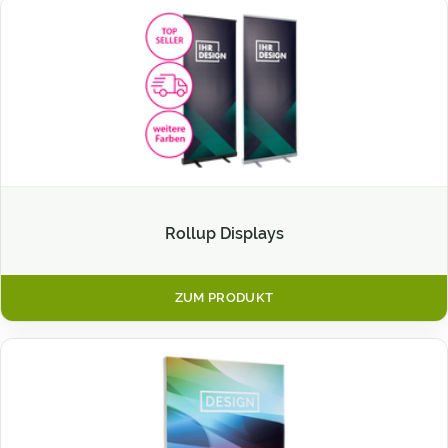
Rollup Displays
ZUM PRODUKT