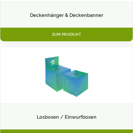
Deckenhänger & Deckenbanner
ZUM PRODUKT
Losboxen / Einwurfboxen