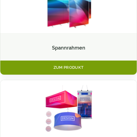
Spannrahmen
ZUM PRODUKT