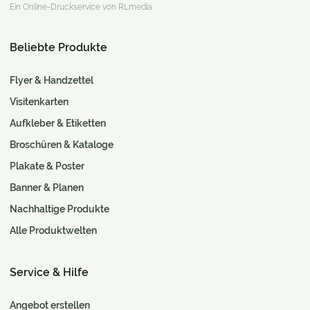
Ein Online-Druckservice von RLmedia
Beliebte Produkte
Flyer & Handzettel
Visitenkarten
Aufkleber & Etiketten
Broschüren & Kataloge
Plakate & Poster
Banner & Planen
Nachhaltige Produkte
Alle Produktwelten
Service & Hilfe
Angebot erstellen