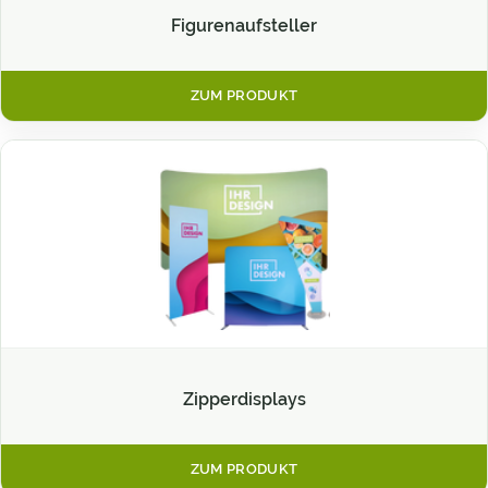
Figurenaufsteller
ZUM PRODUKT
Zipperdisplays
ZUM PRODUKT