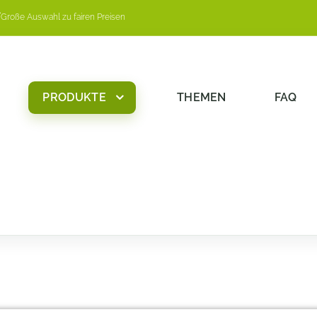
Große Auswahl zu fairen Preisen
PRODUKTE
THEMEN
FAQ