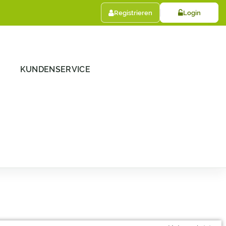
Registrieren
Login
KUNDENSERVICE