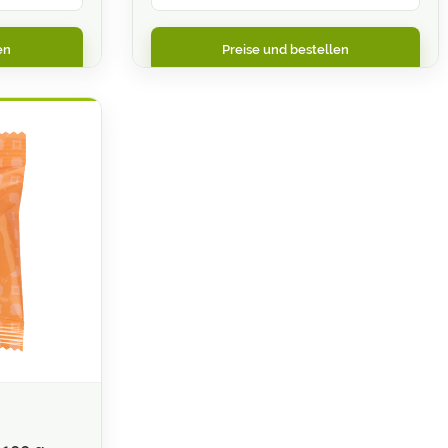
en
Preise und bestellen