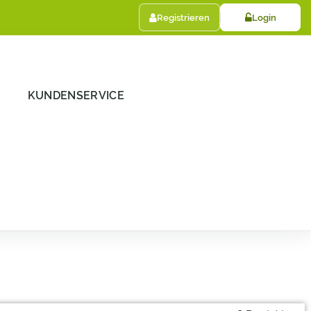
Registrieren
Login
KUNDENSERVICE