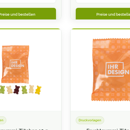
Preise und bestellen
Preise und bestell
en
Druckvorlagen