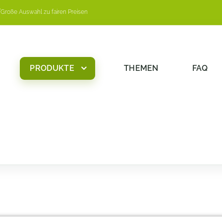
Große Auswahl zu fairen Preisen
PRODUKTE
THEMEN
FAQ