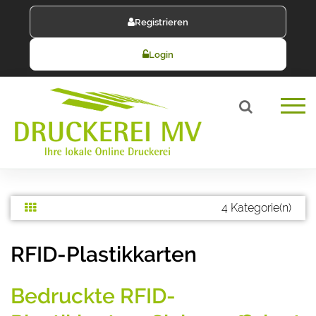
Registrieren
Login
4 Kategorie(n)
RFID-Plastikkarten
Bedruckte RFID-