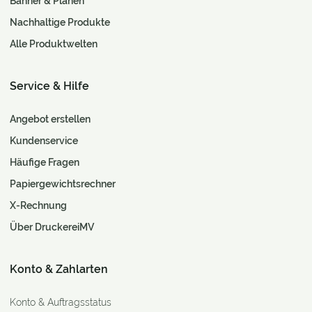
Banner & Planen
Nachhaltige Produkte
Alle Produktwelten
Service & Hilfe
Angebot erstellen
Kundenservice
Häufige Fragen
Papiergewichtsrechner
X-Rechnung
Über DruckereiMV
Konto & Zahlarten
Konto & Auftragsstatus