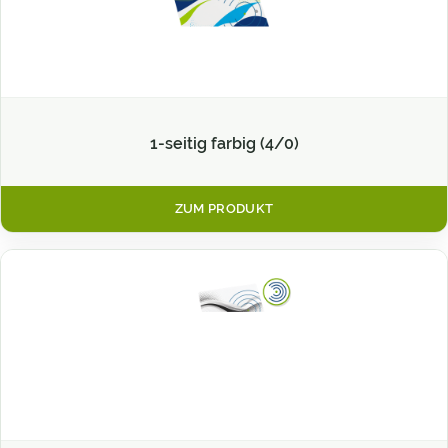
1-seitig farbig (4/0)
ZUM PRODUKT