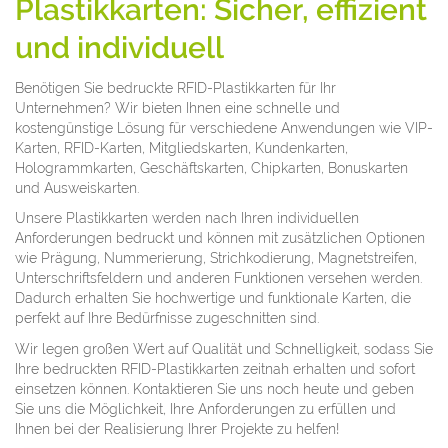
Plastikkarten: Sicher, effizient
und individuell
Benötigen Sie bedruckte RFID-Plastikkarten für Ihr
Unternehmen? Wir bieten Ihnen eine schnelle und
kostengünstige Lösung für verschiedene Anwendungen wie VIP-
Karten, RFID-Karten, Mitgliedskarten, Kundenkarten,
Hologrammkarten, Geschäftskarten, Chipkarten, Bonuskarten
und Ausweiskarten.
Unsere Plastikkarten werden nach Ihren individuellen
Anforderungen bedruckt und können mit zusätzlichen Optionen
wie Prägung, Nummerierung, Strichkodierung, Magnetstreifen,
Unterschriftsfeldern und anderen Funktionen versehen werden.
Dadurch erhalten Sie hochwertige und funktionale Karten, die
perfekt auf Ihre Bedürfnisse zugeschnitten sind.
Wir legen großen Wert auf Qualität und Schnelligkeit, sodass Sie
Ihre bedruckten RFID-Plastikkarten zeitnah erhalten und sofort
einsetzen können. Kontaktieren Sie uns noch heute und geben
Sie uns die Möglichkeit, Ihre Anforderungen zu erfüllen und
Ihnen bei der Realisierung Ihrer Projekte zu helfen!