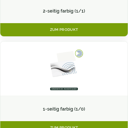
2-seitig farbig (1/1)
ZUM PRODUKT
1-seitig farbig (1/0)
ZUM PRODUKT