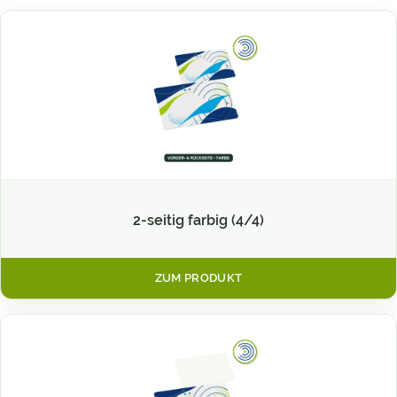
2-seitig farbig (4/4)
ZUM PRODUKT