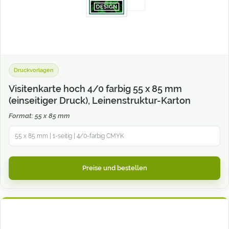
Druckvorlagen
Visitenkarte hoch 4/0 farbig 55 x 85 mm
(einseitiger Druck), Leinenstruktur-Karton
Format: 55 x 85 mm
55 x 85 mm | 1-seitig | 4/0-farbig CMYK
Preise und bestellen