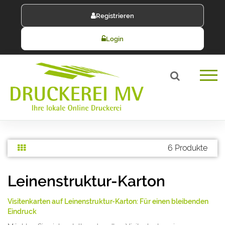
Registrieren
Login
6 Produkte
Leinenstruktur-Karton
Visitenkarten auf Leinenstruktur-Karton: Für einen bleibenden
Eindruck