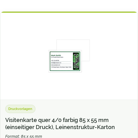
Druckvorlagen
Visitenkarte quer 4/0 farbig 85 x 55 mm
(einseitiger Druck), Leinenstruktur-Karton
Format: 85 x 55 mm