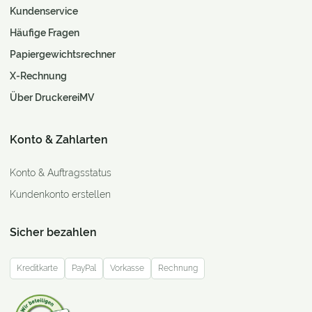
Kundenservice
Häufige Fragen
Papiergewichtsrechner
X-Rechnung
Über DruckereiMV
Konto & Zahlarten
Konto & Auftragsstatus
Kundenkonto erstellen
Sicher bezahlen
Kreditkarte
PayPal
Vorkasse
Rechnung