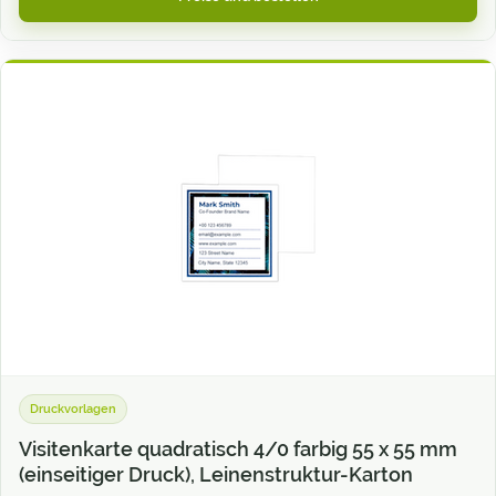
Druckvorlagen
Visitenkarte quadratisch 4/0 farbig 55 x 55 mm
(einseitiger Druck), Leinenstruktur-Karton