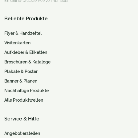
Ein Online-Druckservice von RLmedia
Beliebte Produkte
Flyer & Handzettel
Visitenkarten
Aufkleber & Etiketten
Broschüren & Kataloge
Plakate & Poster
Banner & Planen
Nachhaltige Produkte
Alle Produktwelten
Service & Hilfe
Angebot erstellen