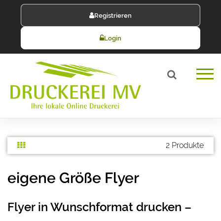
Registrieren
Login
2 Produkte
eigene Größe Flyer
Flyer in Wunschformat drucken –