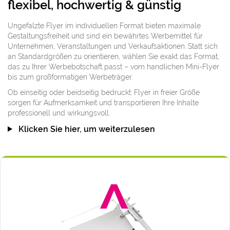
flexibel, hochwertig & günstig
Ungefalzte Flyer im individuellen Format bieten maximale
Gestaltungsfreiheit und sind ein bewährtes Werbemittel für
Unternehmen, Veranstaltungen und Verkaufsaktionen. Statt sich
an Standardgrößen zu orientieren, wählen Sie exakt das Format,
das zu Ihrer Werbebotschaft passt – vom handlichen Mini-Flyer
bis zum großformatigen Werbeträger.
Ob einseitig oder beidseitig bedruckt: Flyer in freier Größe
sorgen für Aufmerksamkeit und transportieren Ihre Inhalte
professionell und wirkungsvoll.
Klicken Sie hier, um weiterzulesen