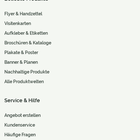
Flyer & Handzettel
Visitenkarten
Aufkleber & Etiketten
Broschüren & Kataloge
Plakate & Poster
Banner & Planen
Nachhaltige Produkte
Alle Produktwelten
Service & Hilfe
Angebot erstellen
Kundenservice
Häufige Fragen