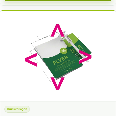
Druckvorlagen