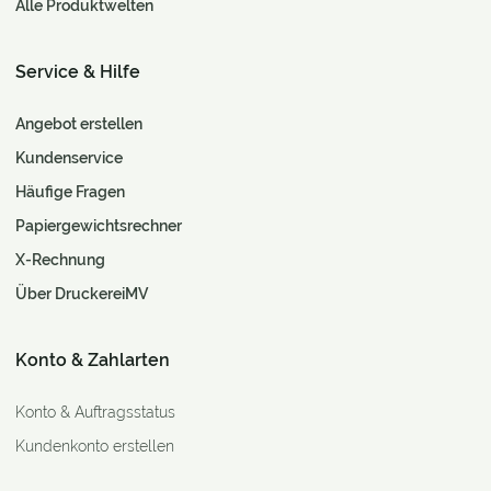
Alle Produktwelten
Service & Hilfe
Angebot erstellen
Kundenservice
Häufige Fragen
Papiergewichtsrechner
X-Rechnung
Über DruckereiMV
Konto & Zahlarten
Konto & Auftragsstatus
Kundenkonto erstellen