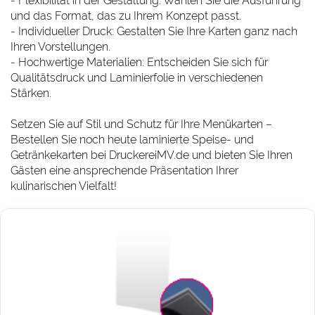
- Flexibilität in der Gestaltung: Wählen Sie die Ausführung
und das Format, das zu Ihrem Konzept passt.
- Individueller Druck: Gestalten Sie Ihre Karten ganz nach
Ihren Vorstellungen.
- Hochwertige Materialien: Entscheiden Sie sich für
Qualitätsdruck und Laminierfolie in verschiedenen
Stärken.
Setzen Sie auf Stil und Schutz für Ihre Menükarten –
Bestellen Sie noch heute laminierte Speise- und
Getränkekarten bei DruckereiMV.de und bieten Sie Ihren
Gästen eine ansprechende Präsentation Ihrer
kulinarischen Vielfalt!