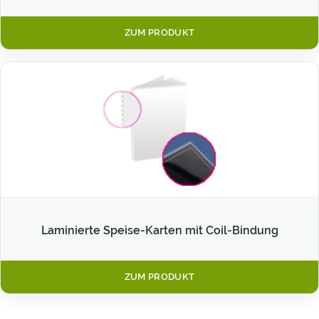
ZUM PRODUKT
Laminierte Speise-Karten mit Coil-Bindung
ZUM PRODUKT