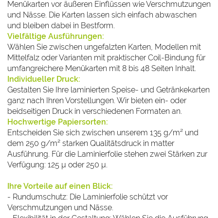
Menükarten vor äußeren Einflüssen wie Verschmutzungen
und Nässe. Die Karten lassen sich einfach abwaschen
und bleiben dabei in Bestform.
Vielfältige Ausführungen:
Wählen Sie zwischen ungefalzten Karten, Modellen mit
Mittelfalz oder Varianten mit praktischer Coil-Bindung für
umfangreichere Menükarten mit 8 bis 48 Seiten Inhalt.
Individueller Druck:
Gestalten Sie Ihre laminierten Speise- und Getränkekarten
ganz nach Ihren Vorstellungen. Wir bieten ein- oder
beidseitigen Druck in verschiedenen Formaten an.
Hochwertige Papiersorten:
Entscheiden Sie sich zwischen unserem 135 g/m² und
dem 250 g/m² starken Qualitätsdruck in matter
Ausführung. Für die Laminierfolie stehen zwei Stärken zur
Verfügung: 125 µ oder 250 µ.
Ihre Vorteile auf einen Blick:
- Rundumschutz: Die Laminierfolie schützt vor
Verschmutzungen und Nässe.