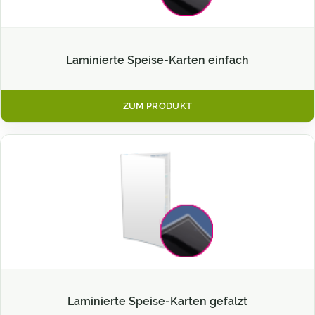
Laminierte Speise-Karten einfach
ZUM PRODUKT
Laminierte Speise-Karten gefalzt