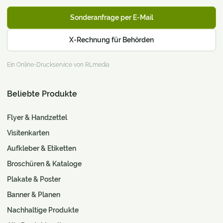
Sonderanfrage per E-Mail
X-Rechnung für Behörden
Ein Online-Druckservice von RLmedia
Beliebte Produkte
Flyer & Handzettel
Visitenkarten
Aufkleber & Etiketten
Broschüren & Kataloge
Plakate & Poster
Banner & Planen
Nachhaltige Produkte