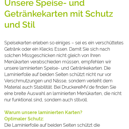
Unsere Speise- und
Getränkekarten mit Schutz
und Stil
Speisekarten erleben so einiges – sei es ein verschüttetes
Getränk oder ein Klecks Essen. Damit Sie sich nach
solchen Missgeschicken nicht gleich von Ihren
Menükarten verabschieden müssen, empfehlen wir
unsere laminierten Speise- und Getränkekarten. Die
Laminierfolie auf beiden Seiten schützt nicht nur vor
Verschmutzungen und Nässe, sondern verleiht dem
Material auch Stabilität. Bei DruckereiMV.de finden Sie
eine breite Auswahl an laminierten Menükarten, die nicht
nur funktional sind, sondern auch stilvoll.
Warum unsere laminierten Karten?
Optimaler Schutz:
Die Laminierfolie auf beiden Seiten schützt die