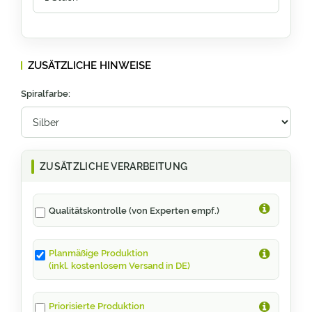
ZUSÄTZLICHE HINWEISE
Spiralfarbe:
ZUSÄTZLICHE VERARBEITUNG
Qualitätskontrolle (von Experten empf.)
Planmäßige Produktion
(inkl. kostenlosem Versand in DE)
Priorisierte Produktion