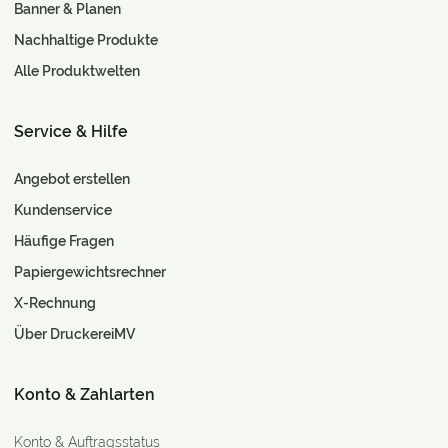
Banner & Planen
Nachhaltige Produkte
Alle Produktwelten
Service & Hilfe
Angebot erstellen
Kundenservice
Häufige Fragen
Papiergewichtsrechner
X-Rechnung
Über DruckereiMV
Konto & Zahlarten
Konto & Auftragsstatus