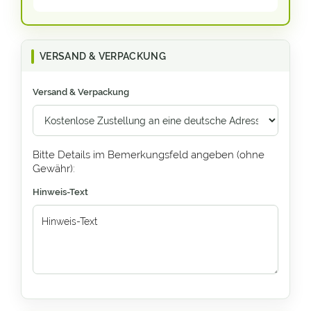
VERSAND & VERPACKUNG
Versand & Verpackung
Bitte Details im Bemerkungsfeld angeben (ohne
Gewähr):
Hinweis-Text