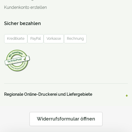
Kundenkonto erstellen
Sicher bezahlen
Kreditkarte
PayPal
Vorkasse
Rechnung
Regionale Online-Druckerei und Liefergebiete
Widerrufsformular öffnen