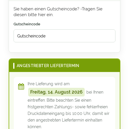
Sie haben einen Gutscheincode? -Tragen Sie
diesen bitte hier ein.
Gutscheincode
ANGESTREBTER LIEFERTERMIN
Ihre Lieferung wird am
Freitag, 14. August 2026
bei Ihnen
eintreffen. Bitte beachten Sie einen
fristgerechten Zahlungs- sowie fehlerfreien
Druckdateneingang bis 10:00 Uhr, damit wir
den angestrebten Liefertermin einhalten
können.