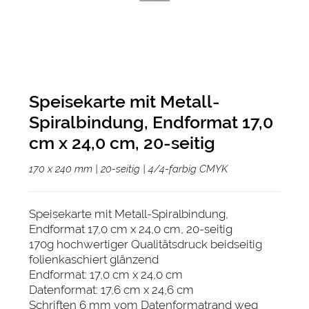
Speisekarte mit Metall-
Spiralbindung, Endformat 17,0
cm x 24,0 cm, 20-seitig
170 x 240 mm | 20-seitig | 4/4-farbig CMYK
Speisekarte mit Metall-Spiralbindung,
Endformat 17,0 cm x 24,0 cm, 20-seitig
170g hochwertiger Qualitätsdruck beidseitig
folienkaschiert glänzend
Endformat: 17,0 cm x 24,0 cm
Datenformat: 17,6 cm x 24,6 cm
Schriften 6 mm vom Datenformatrand weg