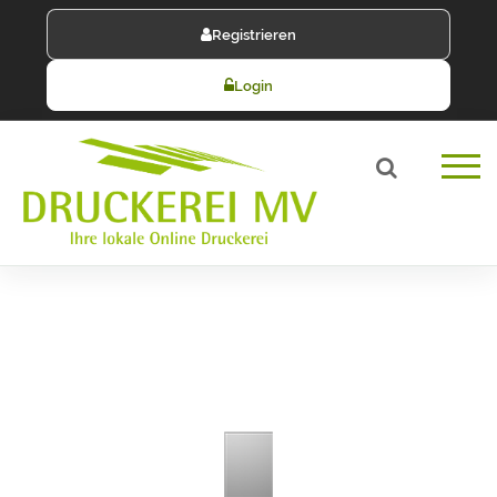
Registrieren
Login