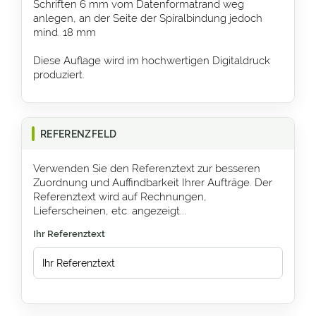
Schriften 6 mm vom Datenformatrand weg
anlegen, an der Seite der Spiralbindung jedoch
mind. 18 mm
Diese Auflage wird im hochwertigen Digitaldruck
produziert.
REFERENZFELD
Verwenden Sie den Referenztext zur besseren
Zuordnung und Auffindbarkeit Ihrer Aufträge. Der
Referenztext wird auf Rechnungen,
Lieferscheinen, etc. angezeigt...
Ihr Referenztext