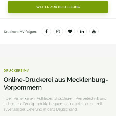
DruckereiMV folgen:
DRUCKEREIMV
Online-Druckerei aus Mecklenburg-
Vorpommern
Flyer, Visitenkarten, Aufkleber, Broschüren, Werbetechnik und
individuelle Druckprodukte bequem online kalkulieren – mit
zuverlässiger Lieferung in ganz Deutschland.