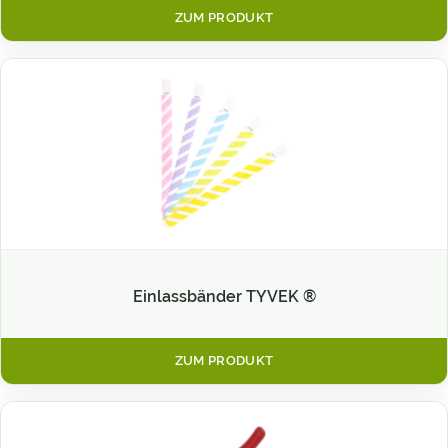
ZUM PRODUKT
Einlassbänder TYVEK ®
ZUM PRODUKT