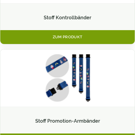
Stoff Kontrollbänder
ZUM PRODUKT
Stoff Promotion-Armbänder