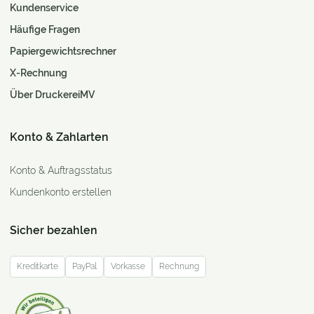
Kundenservice
Häufige Fragen
Papiergewichtsrechner
X-Rechnung
Über DruckereiMV
Konto & Zahlarten
Konto & Auftragsstatus
Kundenkonto erstellen
Sicher bezahlen
Kreditkarte
PayPal
Vorkasse
Rechnung