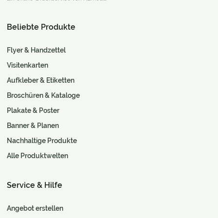
Beliebte Produkte
Flyer & Handzettel
Visitenkarten
Aufkleber & Etiketten
Broschüren & Kataloge
Plakate & Poster
Banner & Planen
Nachhaltige Produkte
Alle Produktwelten
Service & Hilfe
Angebot erstellen