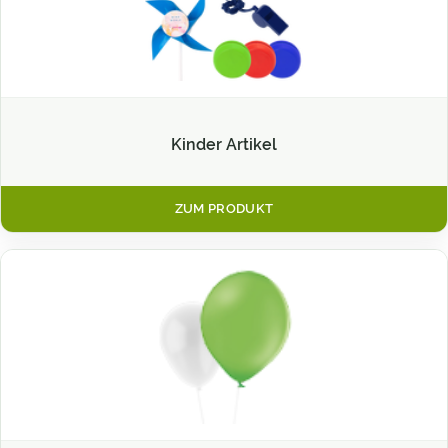
Kinder Artikel
ZUM PRODUKT