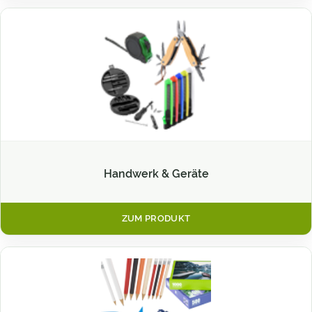
Handwerk & Geräte
ZUM PRODUKT