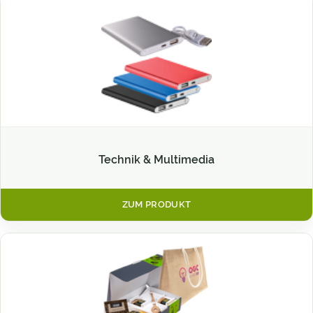
Technik & Multimedia
ZUM PRODUKT