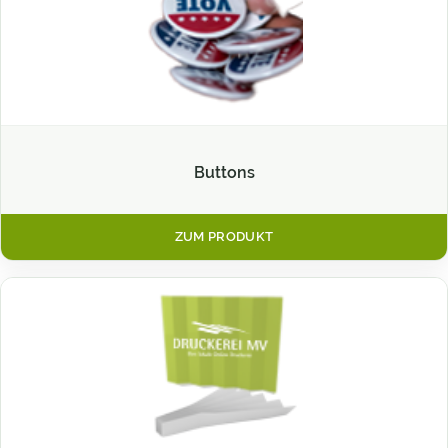
Buttons
ZUM PRODUKT