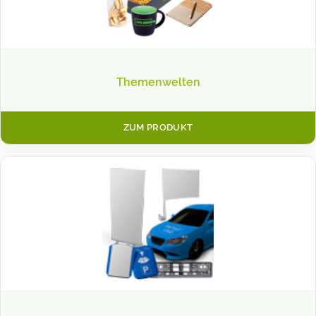
Themenwelten
ZUM PRODUKT