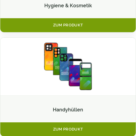
Hygiene & Kosmetik
ZUM PRODUKT
Handyhüllen
ZUM PRODUKT