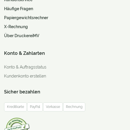
Häufige Fragen
Papiergewichtsrechner
X-Rechnung
Über DruckereiMV
Konto & Zahlarten
Konto & Auftragsstatus
Kundenkonto erstellen
Sicher bezahlen
Kreditkarte
PayPal
Vorkasse
Rechnung