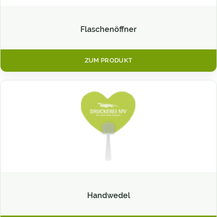
Flaschenöffner
ZUM PRODUKT
Handwedel