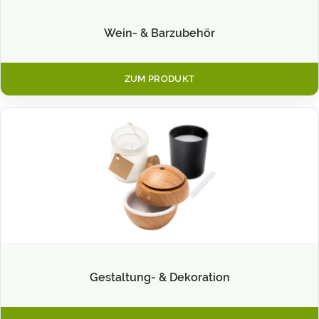
Wein- & Barzubehör
ZUM PRODUKT
Gestaltung- & Dekoration