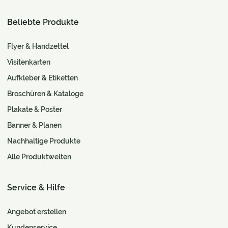
Beliebte Produkte
Flyer & Handzettel
Visitenkarten
Aufkleber & Etiketten
Broschüren & Kataloge
Plakate & Poster
Banner & Planen
Nachhaltige Produkte
Alle Produktwelten
Service & Hilfe
Angebot erstellen
Kundenservice