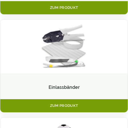
ZUM PRODUKT
Einlassbänder
ZUM PRODUKT