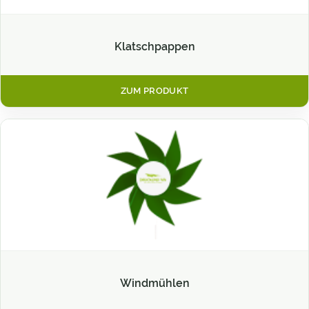
Klatschpappen
ZUM PRODUKT
Windmühlen