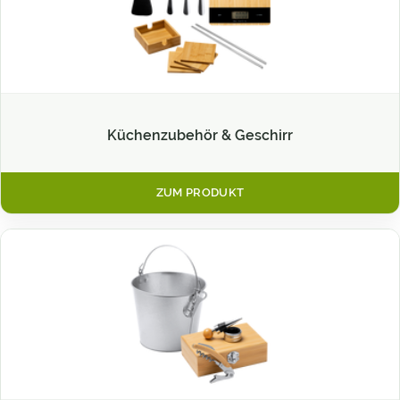
Küchenzubehör & Geschirr
ZUM PRODUKT