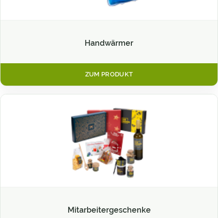
Handwärmer
ZUM PRODUKT
Mitarbeitergeschenke