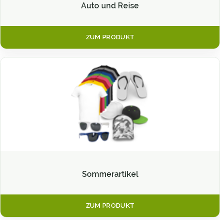
Auto und Reise
ZUM PRODUKT
Sommerartikel
ZUM PRODUKT