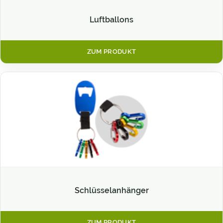
Luftballons
ZUM PRODUKT
Schlüsselanhänger
ZUM PRODUKT