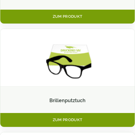
ZUM PRODUKT
Brillenputztuch
ZUM PRODUKT