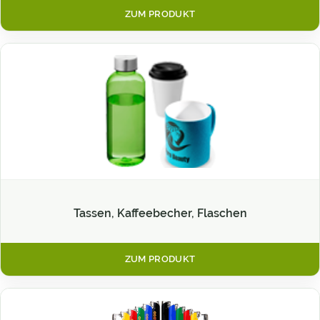
ZUM PRODUKT
Tassen, Kaffeebecher, Flaschen
ZUM PRODUKT