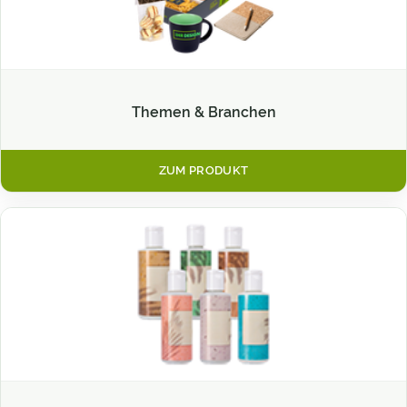
Themen & Branchen
ZUM PRODUKT