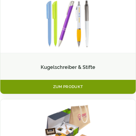
Kugelschreiber & Stifte
ZUM PRODUKT