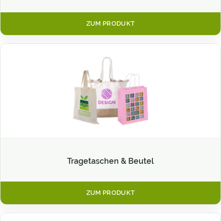
ZUM PRODUKT
Tragetaschen & Beutel
ZUM PRODUKT