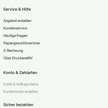
Service & Hilfe
Angebot erstellen
Kundenservice
Häufige Fragen
Papiergewichtsrechner
X-Rechnung
Über DruckereiMV
Konto & Zahlarten
Konto & Auftragsstatus
Kundenkonto erstellen
Sicher bezahlen