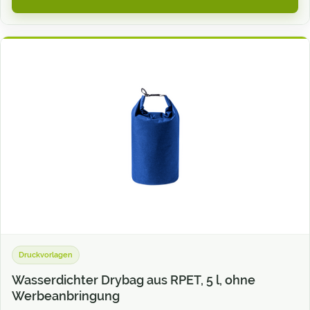
Druckvorlagen
Wasserdichter Drybag aus RPET, 5 l, ohne
Werbeanbringung