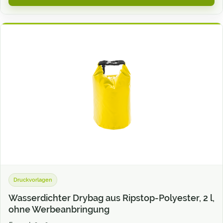
Druckvorlagen
Wasserdichter Drybag aus Ripstop-Polyester, 2 l,
ohne Werbeanbringung