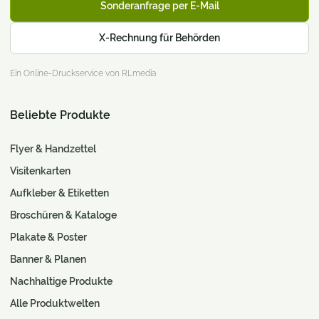
Sonderanfrage per E-Mail
X-Rechnung für Behörden
Ein Online-Druckservice von RLmedia
Beliebte Produkte
Flyer & Handzettel
Visitenkarten
Aufkleber & Etiketten
Broschüren & Kataloge
Plakate & Poster
Banner & Planen
Nachhaltige Produkte
Alle Produktwelten