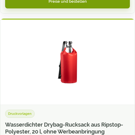
Preise und bestellen
Druckvorlagen
Wasserdichter Drybag-Rucksack aus Ripstop-
Polyester, 20 l, ohne Werbeanbringung