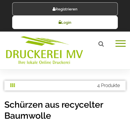
Registrieren
Login
4 Produkte
Schürzen aus recycelter
Baumwolle