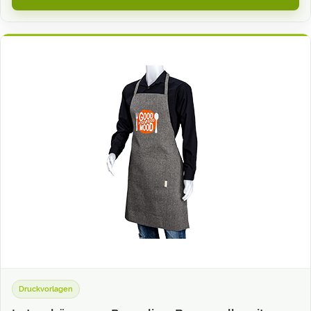
Druckvorlagen