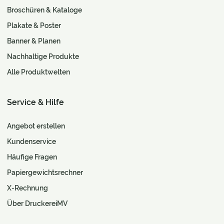
Broschüren & Kataloge
Plakate & Poster
Banner & Planen
Nachhaltige Produkte
Alle Produktwelten
Service & Hilfe
Angebot erstellen
Kundenservice
Häufige Fragen
Papiergewichtsrechner
X-Rechnung
Über DruckereiMV