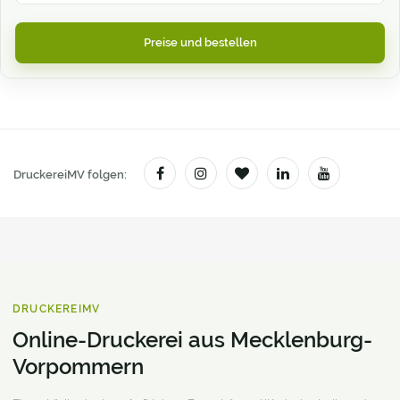
Preise und bestellen
DruckereiMV folgen:
DRUCKEREIMV
Online-Druckerei aus Mecklenburg-
Vorpommern