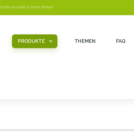
Große Auswahl zu fairen Preisen
PRODUKTE
THEMEN
FAQ