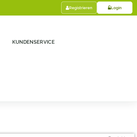
Registrieren
Login
KUNDENSERVICE