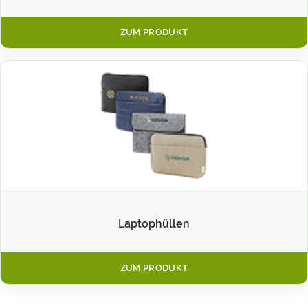
ZUM PRODUKT
Laptophüllen
ZUM PRODUKT