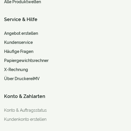
Alle Produktwelten
Service & Hilfe
Angebot erstellen
Kundenservice
Häufige Fragen
Papiergewichtsrechner
X-Rechnung
Über DruckereiMV
Konto & Zahlarten
Konto & Auftragsstatus
Kundenkonto erstellen