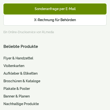
Sonderanfrage per E-Mail
X-Rechnung für Behörden
Ein Online-Druckservice von RLmedia
Beliebte Produkte
Flyer & Handzettel
Visitenkarten
Aufkleber & Etiketten
Broschüren & Kataloge
Plakate & Poster
Banner & Planen
Nachhaltige Produkte