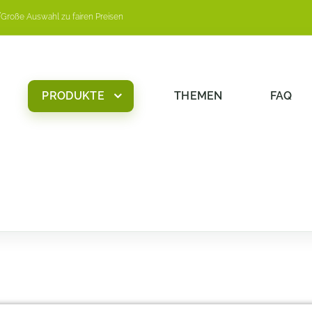
Große Auswahl zu fairen Preisen
PRODUKTE
THEMEN
FAQ