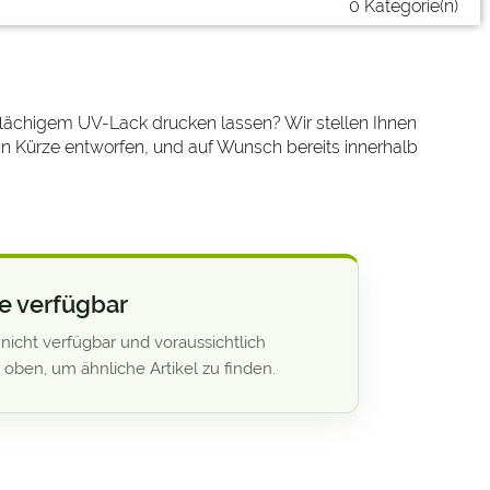
0 Kategorie(n)
lflächigem UV-Lack drucken lassen? Wir stellen Ihnen
in Kürze entworfen, und auf Wunsch bereits innerhalb