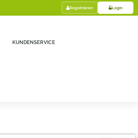
Registrieren
Login
KUNDENSERVICE