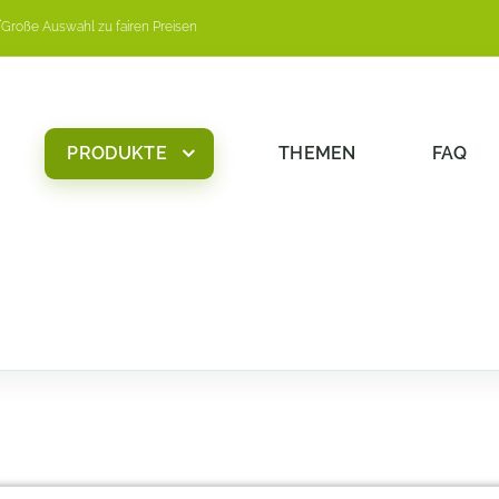
Große Auswahl zu fairen Preisen
PRODUKTE
THEMEN
FAQ