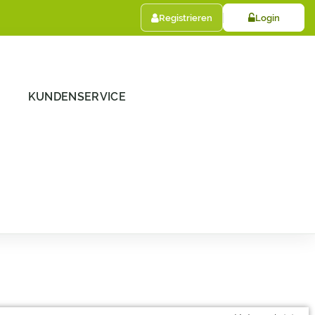
Registrieren
Login
KUNDENSERVICE