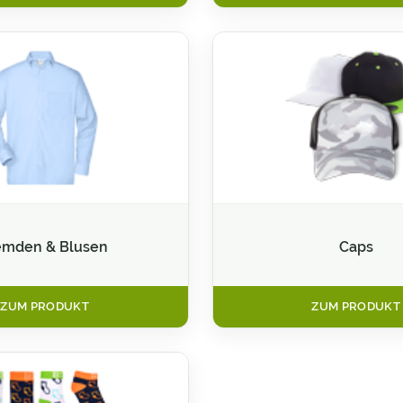
mden & Blusen
Caps
ZUM PRODUKT
ZUM PRODUKT