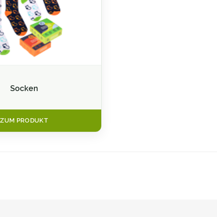
Socken
ZUM PRODUKT