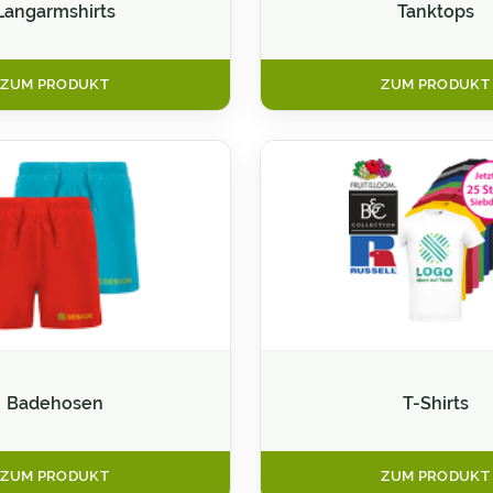
Langarmshirts
Tanktops
ZUM PRODUKT
ZUM PRODUKT
Badehosen
T-Shirts
ZUM PRODUKT
ZUM PRODUKT