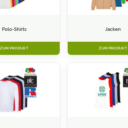
Polo-Shirts
Jacken
ZUM PRODUKT
ZUM PRODUKT