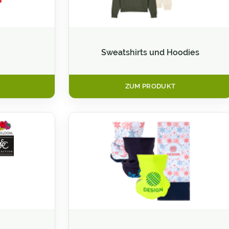
Sweatshirts und Hoodies
ZUM PRODUKT