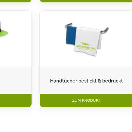
Handtücher bestickt & bedruckt
ZUM PRODUKT