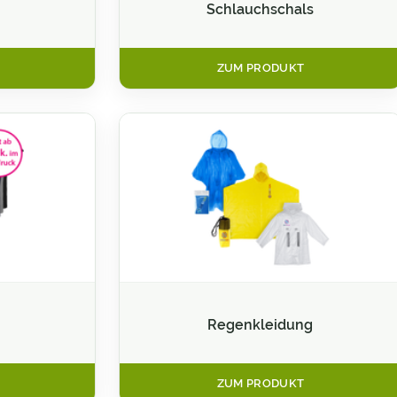
Schlauchschals
ZUM PRODUKT
Regenkleidung
ZUM PRODUKT