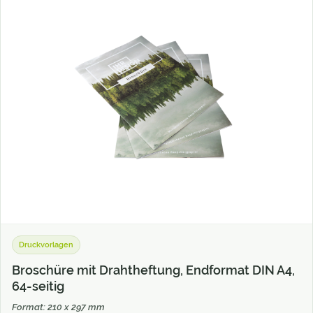
Druckvorlagen
Broschüre mit Drahtheftung, Endformat DIN A4,
64-seitig
Format: 210 x 297 mm