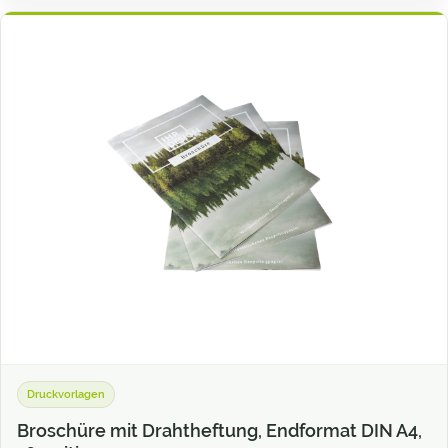
Druckvorlagen
Broschüre mit Drahtheftung, Endformat DIN A4,