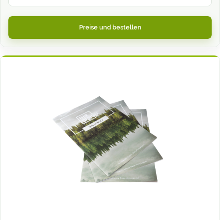
Preise und bestellen