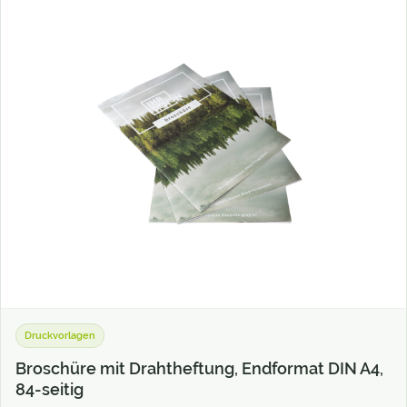
Druckvorlagen
Broschüre mit Drahtheftung, Endformat DIN A4,
84-seitig