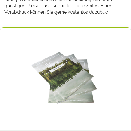
günstigen Preisen und schnellen Lieferzeiten. Einen
Vorabdruck können Sie gerne kostenlos dazubuc