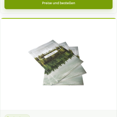
Preise und bestellen