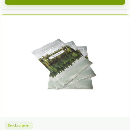
Druckvorlagen