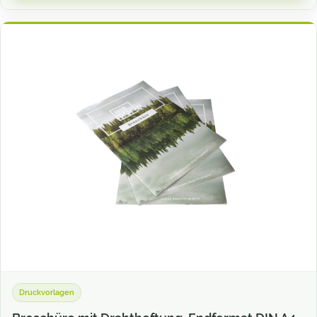
Druckvorlagen