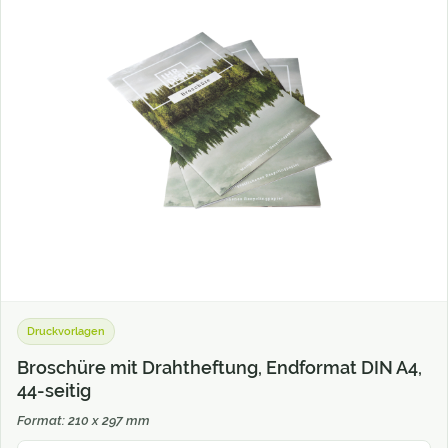
Druckvorlagen
Broschüre mit Drahtheftung, Endformat DIN A4,
44-seitig
Format: 210 x 297 mm