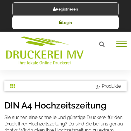
Registrieren
Login
37 Produkte
DIN A4 Hochzeitszeitung
Sie suchen eine schnelle und günstige Druckerei für den
Druck Ihrer Hochzeitszeitung? Da sind Sie bei uns genau
richtig:
Wir drucken Ihre Hochzeitszeitung zu extrem