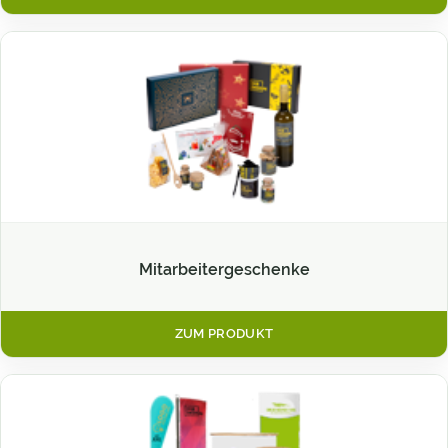
Mitarbeitergeschenke
ZUM PRODUKT