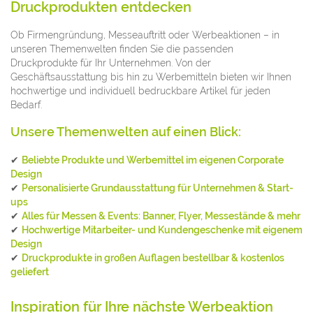
Druckprodukten entdecken
Ob Firmengründung, Messeauftritt oder Werbeaktionen – in
unseren Themenwelten finden Sie die passenden
Druckprodukte für Ihr Unternehmen. Von der
Geschäftsausstattung bis hin zu Werbemitteln bieten wir Ihnen
hochwertige und individuell bedruckbare Artikel für jeden
Bedarf.
Unsere Themenwelten auf einen Blick:
✔
Beliebte Produkte und Werbemittel im eigenen Corporate
Design
✔
Personalisierte Grundausstattung für Unternehmen & Start-
ups
✔
Alles für Messen & Events: Banner, Flyer, Messestände & mehr
✔
Hochwertige Mitarbeiter- und Kundengeschenke mit eigenem
Design
✔
Druckprodukte in großen Auflagen bestellbar & kostenlos
geliefert
Inspiration für Ihre nächste Werbeaktion