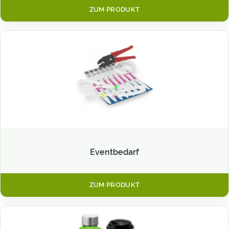
ZUM PRODUKT
Eventbedarf
ZUM PRODUKT