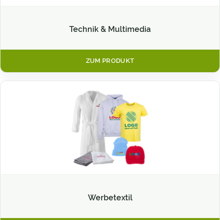
Technik & Multimedia
ZUM PRODUKT
Werbetextil