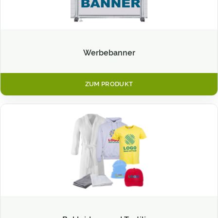
Werbebanner
ZUM PRODUKT