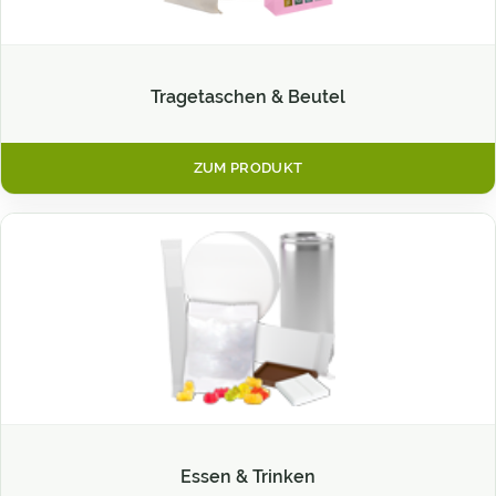
Tragetaschen & Beutel
ZUM PRODUKT
Essen & Trinken