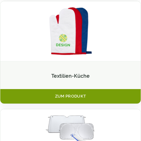
Textilien-Küche
ZUM PRODUKT