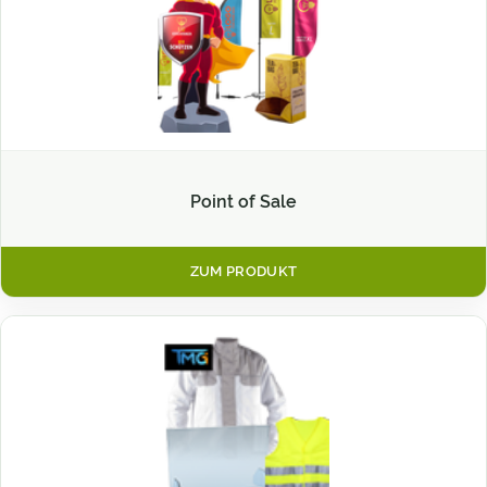
Point of Sale
ZUM PRODUKT