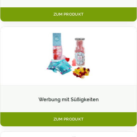
ZUM PRODUKT
Werbung mit Süßigkeiten
ZUM PRODUKT