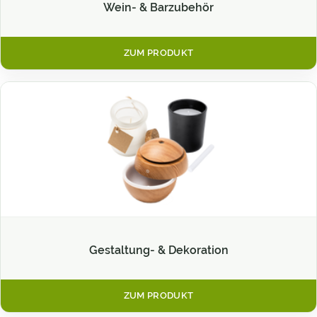
Wein- & Barzubehör
ZUM PRODUKT
Gestaltung- & Dekoration
ZUM PRODUKT