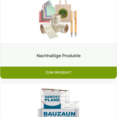
Nachhaltige Produkte
ZUM PRODUKT