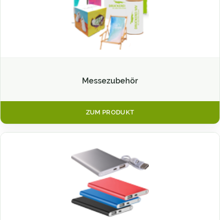
Messezubehör
ZUM PRODUKT