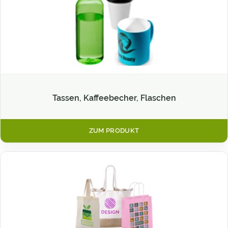
Tassen, Kaffeebecher, Flaschen
ZUM PRODUKT