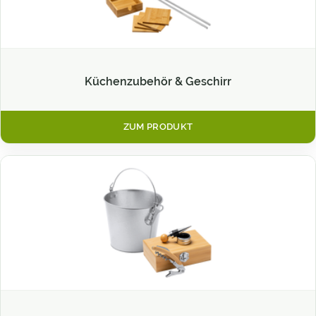
Küchenzubehör & Geschirr
ZUM PRODUKT