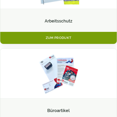
Arbeitsschutz
ZUM PRODUKT
Büroartikel