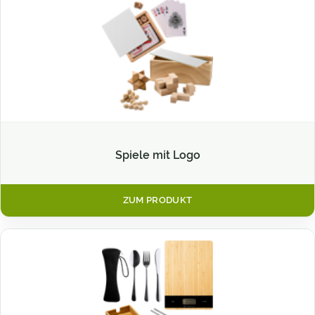
Spiele mit Logo
ZUM PRODUKT