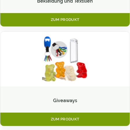
Bekleidung und Textilien
ZUM PRODUKT
Giveaways
ZUM PRODUKT