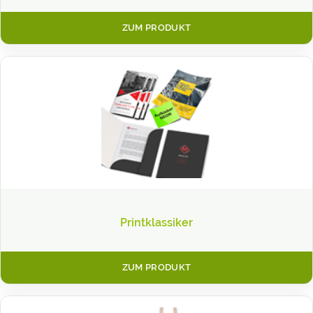
ZUM PRODUKT
Printklassiker
ZUM PRODUKT