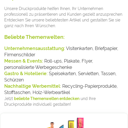
Unsere Druckprodukte helfen Ihnen, Ihr Unternehmen
professionell zu präsentieren und Kunden gezielt anzusprechen.
Entdecken Sie unsere beliebtesten Artikel und gestalten Sie sie
ganz nach Ihren Wünschen.
Beliebte Themenwelten:
Unternehmensausstattung:
Visitenkarten, Briefpapier,
Firmenschilder
Messen & Events:
Roll-ups, Plakate, Flyer,
personalisierte Werbegeschenke
Gastro & Hotellerie:
Speisekarten, Servietten, Tassen,
Schürzen
Nachhaltige Werbemittel:
Recycling-Papierprodukte,
Stofftaschen, Holz-Werbeartikel
Jetzt
beliebte Themenwelten entdecken
und Ihre
Druckprodukte individuell gestalten!