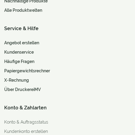
Nachhaltige Produkte
Alle Produktwelten
Service & Hilfe
Angebot erstellen
Kundenservice
Häufige Fragen
Papiergewichtsrechner
X-Rechnung
Über DruckereiMV
Konto & Zahlarten
Konto & Auftragsstatus
Kundenkonto erstellen