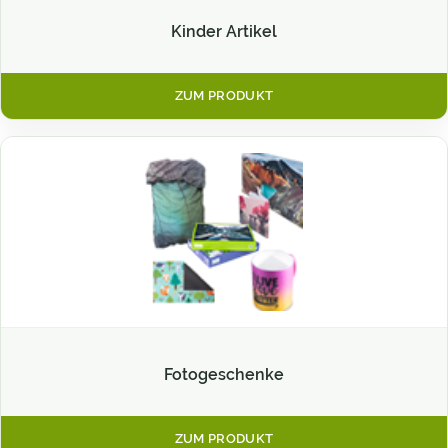
Kinder Artikel
ZUM PRODUKT
Fotogeschenke
ZUM PRODUKT