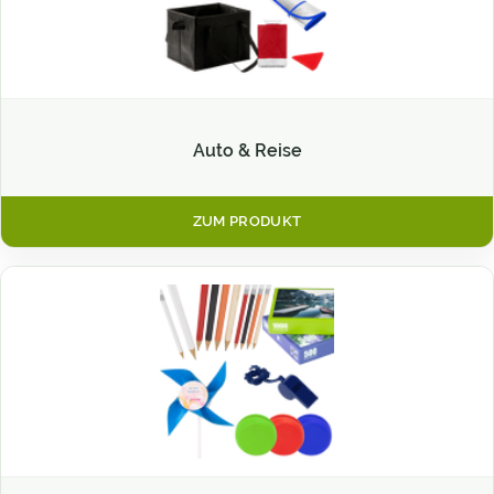
Auto & Reise
ZUM PRODUKT