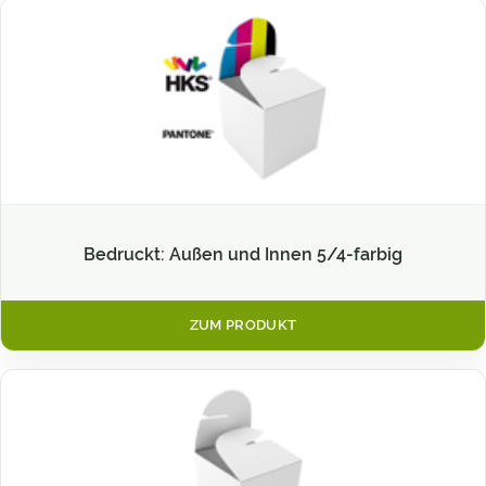
Bedruckt: Außen und Innen 5/4-farbig
ZUM PRODUKT