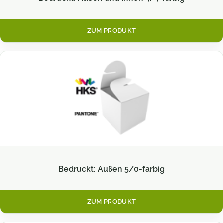
ZUM PRODUKT
Bedruckt: Außen 5/0-farbig
ZUM PRODUKT