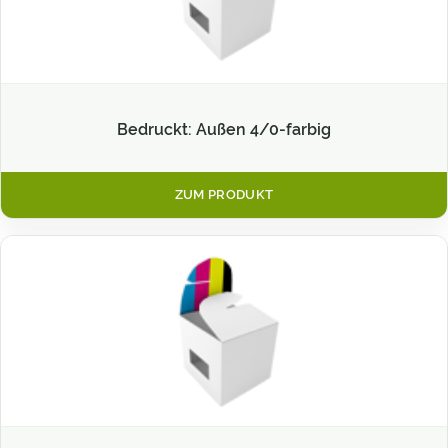
Bedruckt: Außen 4/0-farbig
ZUM PRODUKT