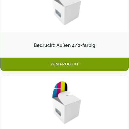
Bedruckt: Außen 4/0-farbig
ZUM PRODUKT