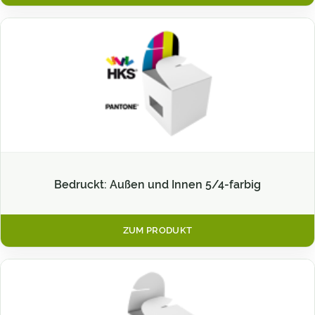
Bedruckt: Außen und Innen 5/4-farbig
ZUM PRODUKT