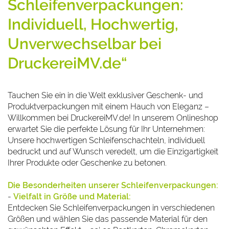
Schleifenverpackungen:
Individuell, Hochwertig,
Unverwechselbar bei
DruckereiMV.de“
Tauchen Sie ein in die Welt exklusiver Geschenk- und
Produktverpackungen mit einem Hauch von Eleganz –
Willkommen bei DruckereiMV.de! In unserem Onlineshop
erwartet Sie die perfekte Lösung für Ihr Unternehmen:
Unsere hochwertigen Schleifenschachteln, individuell
bedruckt und auf Wunsch veredelt, um die Einzigartigkeit
Ihrer Produkte oder Geschenke zu betonen.
Die Besonderheiten unserer Schleifenverpackungen:
-
Vielfalt in Größe und Material:
Entdecken Sie Schleifenverpackungen in verschiedenen
Größen und wählen Sie das passende Material für den