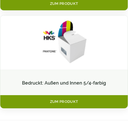
ZUM PRODUKT
Bedruckt: Außen und Innen 5/4-farbig
ZUM PRODUKT