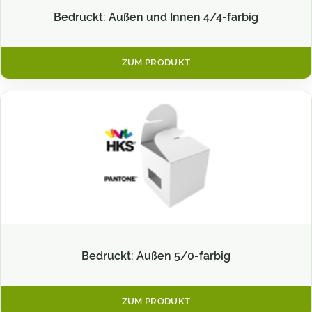
Bedruckt: Außen und Innen 4/4-farbig
ZUM PRODUKT
Bedruckt: Außen 5/0-farbig
ZUM PRODUKT