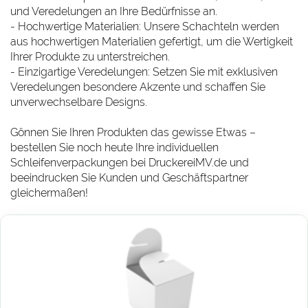
und Veredelungen an Ihre Bedürfnisse an.
- Hochwertige Materialien: Unsere Schachteln werden
aus hochwertigen Materialien gefertigt, um die Wertigkeit
Ihrer Produkte zu unterstreichen.
- Einzigartige Veredelungen: Setzen Sie mit exklusiven
Veredelungen besondere Akzente und schaffen Sie
unverwechselbare Designs.
Gönnen Sie Ihren Produkten das gewisse Etwas –
bestellen Sie noch heute Ihre individuellen
Schleifenverpackungen bei DruckereiMV.de und
beeindrucken Sie Kunden und Geschäftspartner
gleichermaßen!