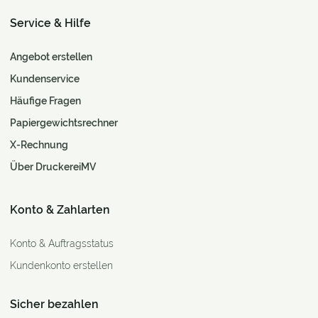
Service & Hilfe
Angebot erstellen
Kundenservice
Häufige Fragen
Papiergewichtsrechner
X-Rechnung
Über DruckereiMV
Konto & Zahlarten
Konto & Auftragsstatus
Kundenkonto erstellen
Sicher bezahlen