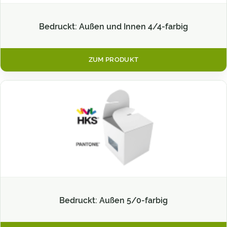
Bedruckt: Außen und Innen 4/4-farbig
ZUM PRODUKT
Bedruckt: Außen 5/0-farbig