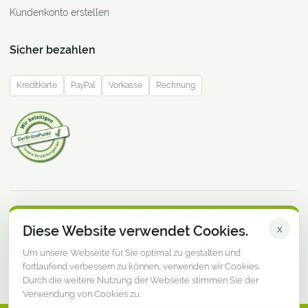
Kundenkonto erstellen
Sicher bezahlen
Kreditkarte
PayPal
Vorkasse
Rechnung
Regionale Online-Druckerei und Liefergebiete
Diese Website verwendet Cookies.
x
Um unsere Webseite für Sie optimal zu gestalten und
fortlaufend verbessern zu können, verwenden wir Cookies.
Widerrufsformular öffnen
Durch die weitere Nutzung der Webseite stimmen Sie der
Verwendung von Cookies zu.