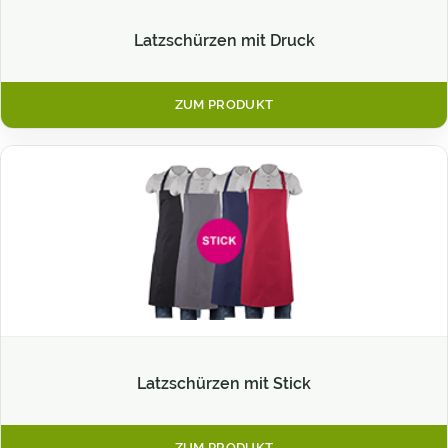
Latzschürzen mit Druck
ZUM PRODUKT
Latzschürzen mit Stick
ZUM PRODUKT