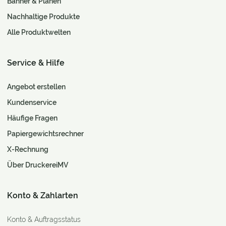
Banner & Planen
Nachhaltige Produkte
Alle Produktwelten
Service & Hilfe
Angebot erstellen
Kundenservice
Häufige Fragen
Papiergewichtsrechner
X-Rechnung
Über DruckereiMV
Konto & Zahlarten
Konto & Auftragsstatus