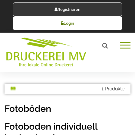
Registrieren
Login
1 Produkte
Fotoböden
Fotoboden individuell