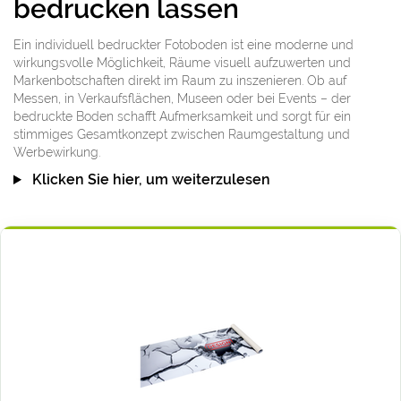
bedrucken lassen
Ein individuell bedruckter Fotoboden ist eine moderne und
wirkungsvolle Möglichkeit, Räume visuell aufzuwerten und
Markenbotschaften direkt im Raum zu inszenieren. Ob auf
Messen, in Verkaufsflächen, Museen oder bei Events – der
bedruckte Boden schafft Aufmerksamkeit und sorgt für ein
stimmiges Gesamtkonzept zwischen Raumgestaltung und
Werbewirkung.
Klicken Sie hier, um weiterzulesen