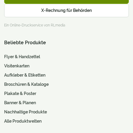
X-Rechnung für Behörden
Ein Online-Druckservice von RLmedia
Beliebte Produkte
Flyer & Handzettel
Visitenkarten
Aufkleber & Etiketten
Broschüren & Kataloge
Plakate & Poster
Banner & Planen
Nachhaltige Produkte
Alle Produktwelten