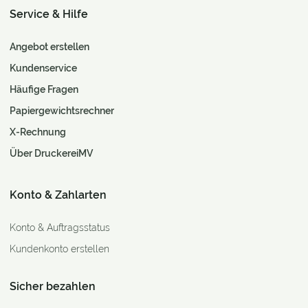
Service & Hilfe
Angebot erstellen
Kundenservice
Häufige Fragen
Papiergewichtsrechner
X-Rechnung
Über DruckereiMV
Konto & Zahlarten
Konto & Auftragsstatus
Kundenkonto erstellen
Sicher bezahlen