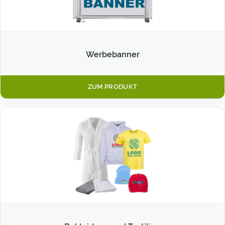
Werbebanner
ZUM PRODUKT