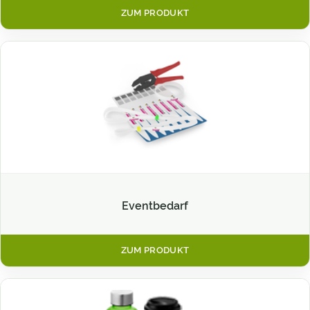
ZUM PRODUKT
Eventbedarf
ZUM PRODUKT