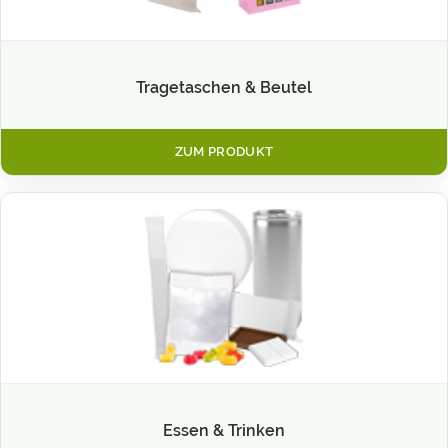
Tragetaschen & Beutel
ZUM PRODUKT
Essen & Trinken