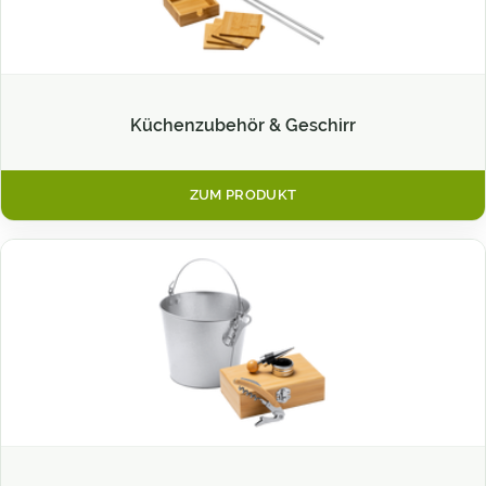
Küchenzubehör & Geschirr
ZUM PRODUKT