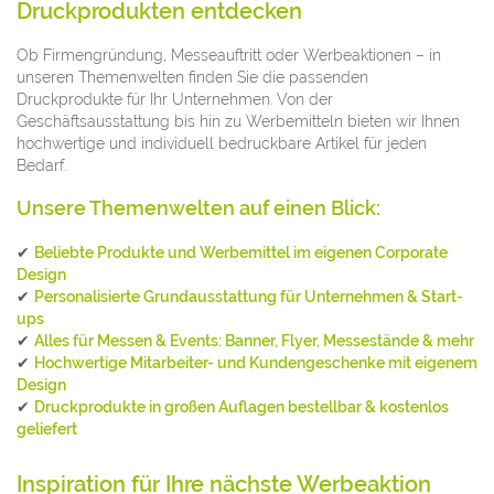
Druckprodukten entdecken
Ob Firmengründung, Messeauftritt oder Werbeaktionen – in
unseren Themenwelten finden Sie die passenden
Druckprodukte für Ihr Unternehmen. Von der
Geschäftsausstattung bis hin zu Werbemitteln bieten wir Ihnen
hochwertige und individuell bedruckbare Artikel für jeden
Bedarf.
Unsere Themenwelten auf einen Blick:
✔
Beliebte Produkte und Werbemittel im eigenen Corporate
Design
✔
Personalisierte Grundausstattung für Unternehmen & Start-
ups
✔
Alles für Messen & Events: Banner, Flyer, Messestände & mehr
✔
Hochwertige Mitarbeiter- und Kundengeschenke mit eigenem
Design
✔
Druckprodukte in großen Auflagen bestellbar & kostenlos
geliefert
Inspiration für Ihre nächste Werbeaktion