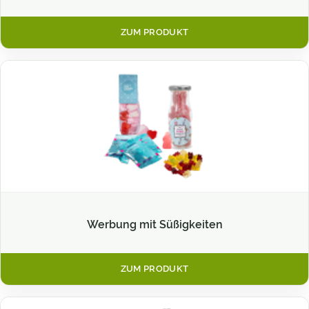
ZUM PRODUKT
Werbung mit Süßigkeiten
ZUM PRODUKT