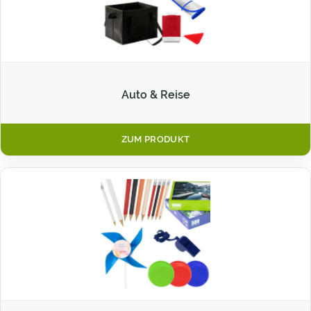
Auto & Reise
ZUM PRODUKT