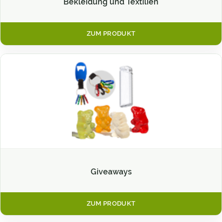
Bekleidung und Textilien
ZUM PRODUKT
Giveaways
ZUM PRODUKT