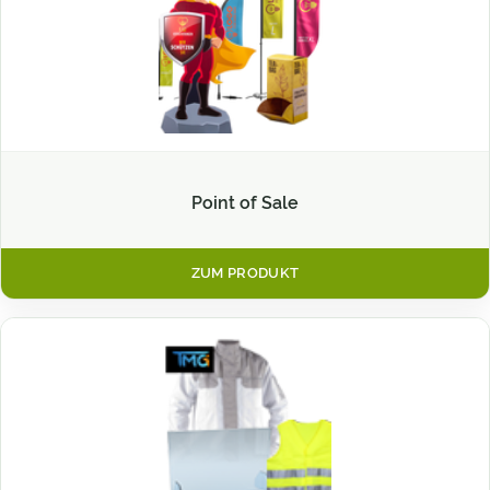
Point of Sale
ZUM PRODUKT