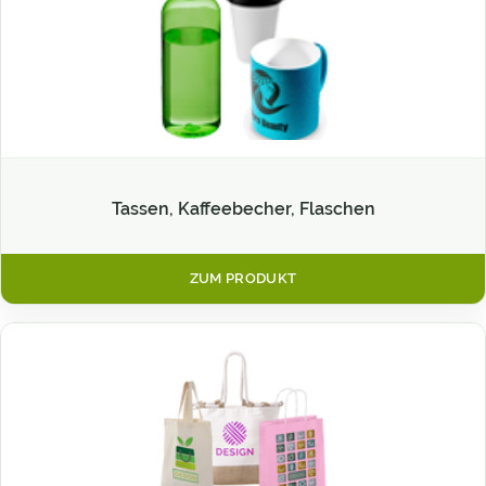
Tassen, Kaffeebecher, Flaschen
ZUM PRODUKT