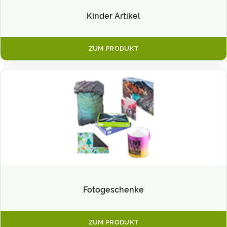
Kinder Artikel
ZUM PRODUKT
Fotogeschenke
ZUM PRODUKT