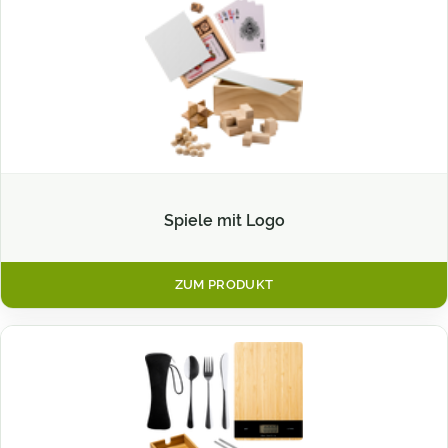
Spiele mit Logo
ZUM PRODUKT