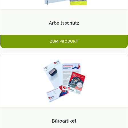
Arbeitsschutz
ZUM PRODUKT
Büroartikel