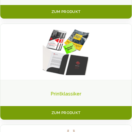
ZUM PRODUKT
Printklassiker
ZUM PRODUKT