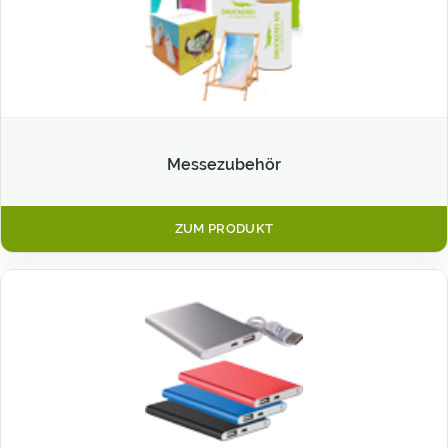
Messezubehör
ZUM PRODUKT