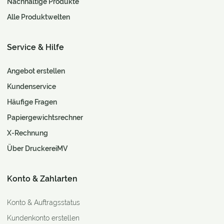
Nachhaltige Produkte
Alle Produktwelten
Service & Hilfe
Angebot erstellen
Kundenservice
Häufige Fragen
Papiergewichtsrechner
X-Rechnung
Über DruckereiMV
Konto & Zahlarten
Konto & Auftragsstatus
Kundenkonto erstellen