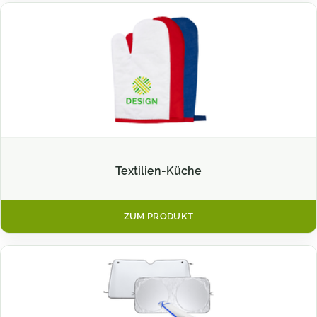
Textilien-Küche
ZUM PRODUKT