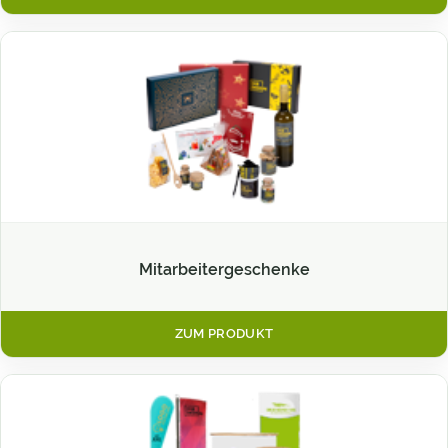
Mitarbeitergeschenke
ZUM PRODUKT