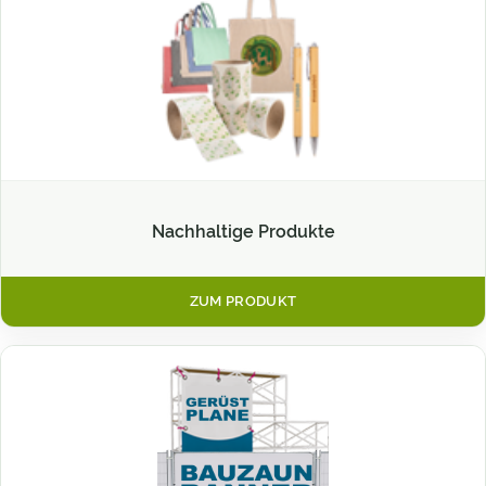
Nachhaltige Produkte
ZUM PRODUKT