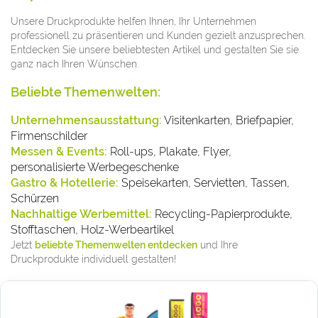
Unsere Druckprodukte helfen Ihnen, Ihr Unternehmen
professionell zu präsentieren und Kunden gezielt anzusprechen.
Entdecken Sie unsere beliebtesten Artikel und gestalten Sie sie
ganz nach Ihren Wünschen.
Beliebte Themenwelten:
Unternehmensausstattung:
Visitenkarten, Briefpapier,
Firmenschilder
Messen & Events:
Roll-ups, Plakate, Flyer,
personalisierte Werbegeschenke
Gastro & Hotellerie:
Speisekarten, Servietten, Tassen,
Schürzen
Nachhaltige Werbemittel:
Recycling-Papierprodukte,
Stofftaschen, Holz-Werbeartikel
Jetzt
beliebte Themenwelten entdecken
und Ihre
Druckprodukte individuell gestalten!