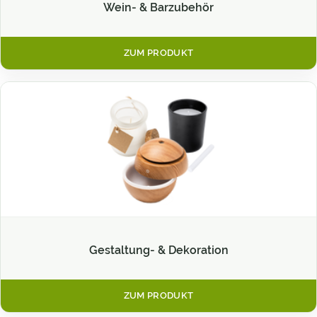
Wein- & Barzubehör
ZUM PRODUKT
Gestaltung- & Dekoration
ZUM PRODUKT