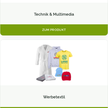
Technik & Multimedia
ZUM PRODUKT
Werbetextil